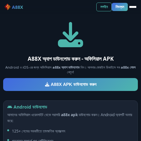
A88X
লগইন
নিবন্ধন
A88X অ্যাপ ডাউনলোড করুন - অফিসিয়াল APK
Android ও iOS-এর জন্য অফিসিয়াল
a88x অ্যাপ ডাউনলোড
নিন। আপনার মোবাইল ডিভাইসে সব
a88x গেমস
খেলুন!
A88X APK ডাউনলোড করুন
Android ডাউনলোড
আমাদের অফিসিয়াল ওয়েবসাইট থেকে সরাসরি
a88x apk
ডাউনলোড করুন। Android অ্যাপটি অফার
করে:
125+ গেমের সবকটিতে তাৎক্ষণিক অ্যাক্সেস
প্রমোশন সম্পর্কে পুশ নোটিফিকেশন