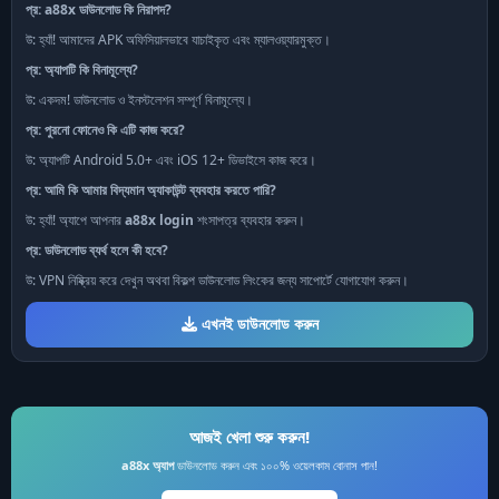
প্র: a88x ডাউনলোড কি নিরাপদ?
উ: হ্যাঁ! আমাদের APK অফিসিয়ালভাবে যাচাইকৃত এবং ম্যালওয়্যারমুক্ত।
প্র: অ্যাপটি কি বিনামূল্যে?
উ: একদম! ডাউনলোড ও ইনস্টলেশন সম্পূর্ণ বিনামূল্যে।
প্র: পুরনো ফোনেও কি এটি কাজ করে?
উ: অ্যাপটি Android 5.0+ এবং iOS 12+ ডিভাইসে কাজ করে।
প্র: আমি কি আমার বিদ্যমান অ্যাকাউন্ট ব্যবহার করতে পারি?
উ: হ্যাঁ! অ্যাপে আপনার
a88x login
শংসাপত্র ব্যবহার করুন।
প্র: ডাউনলোড ব্যর্থ হলে কী হবে?
উ: VPN নিষ্ক্রিয় করে দেখুন অথবা বিকল্প ডাউনলোড লিংকের জন্য সাপোর্টে যোগাযোগ করুন।
এখনই ডাউনলোড করুন
আজই খেলা শুরু করুন!
a88x অ্যাপ
ডাউনলোড করুন এবং ১০০% ওয়েলকাম বোনাস পান!